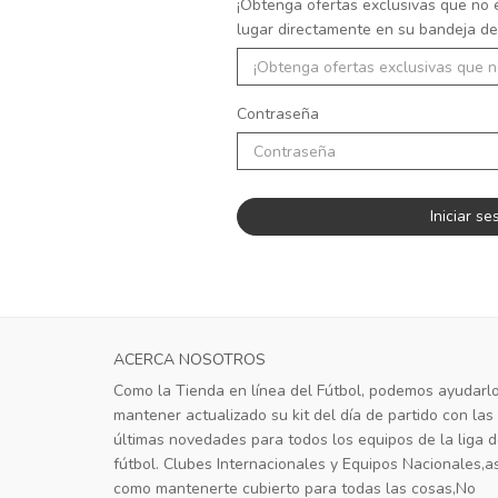
¡Obtenga ofertas exclusivas que no 
lugar directamente en su bandeja de
Contraseña
ACERCA NOSOTROS
Como la Tienda en línea del Fútbol, podemos ayudarl
mantener actualizado su kit del día de partido con las
últimas novedades para todos los equipos de la liga 
fútbol. Clubes Internacionales y Equipos Nacionales,as
como mantenerte cubierto para todas las cosas,No