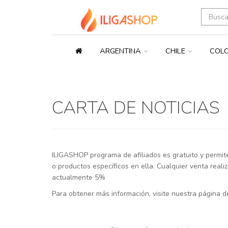
ARGENTINA
CHILE
COL
CARTA DE NOTICIAS
ILIGASHOP programa de afiliados es gratuito y permit
o productos específicos en ella. Cualquier venta reali
actualmente 5%
Para obtener más información, visite nuestra página d