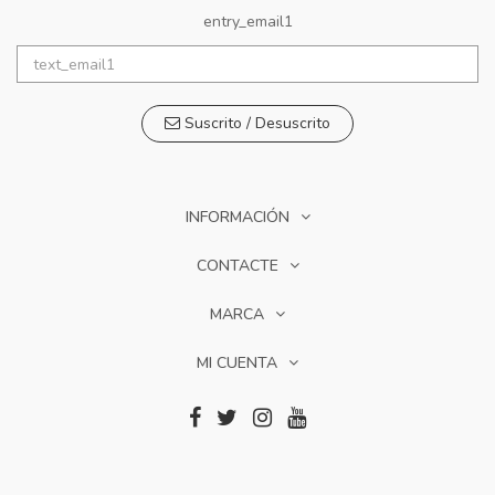
entry_email1
Suscrito / Desuscrito
INFORMACIÓN
CONTACTE
MARCA
MI CUENTA