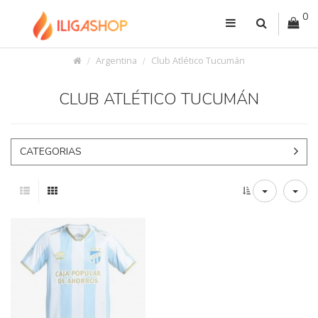
0
Argentina
Club Atlético Tucumán
CLUB ATLÉTICO TUCUMÁN
CATEGORIAS