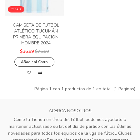
REBAJA
CAMISETA DE FUTBOL
ATLÉTICO TUCUMÁN
PRIMERA EQUIPACIÓN
HOMBRE 2024
$36.99
$75.00
Añadir al Carro
Página 1 con 1 productos de 1 en total (1 Paginas)
ACERCA NOSOTROS
Como la Tienda en línea del Fútbol, podemos ayudarlo a
mantener actualizado su kit del día de partido con las últimas
novedades para todos los equipos de la liga de fútbol. Clubes