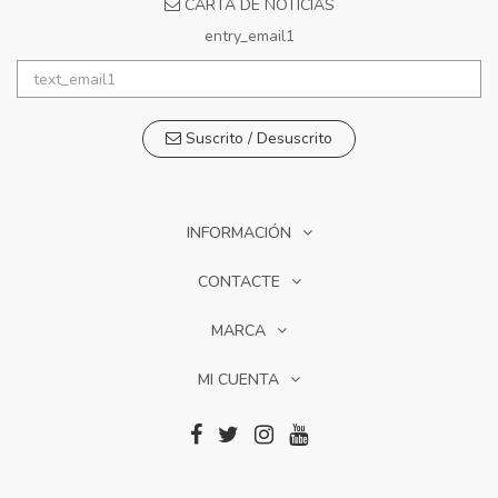
CARTA DE NOTICIAS
entry_email1
Suscrito / Desuscrito
INFORMACIÓN
CONTACTE
MARCA
MI CUENTA