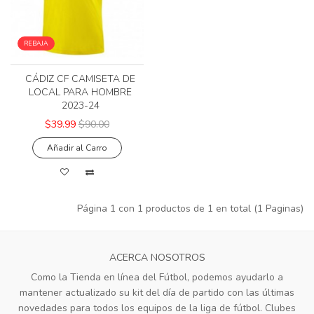
REBAJA
CÁDIZ CF CAMISETA DE
LOCAL PARA HOMBRE
2023-24
$39.99
$90.00
Añadir al Carro
Página 1 con 1 productos de 1 en total (1 Paginas)
ACERCA NOSOTROS
Como la Tienda en línea del Fútbol, podemos ayudarlo a
mantener actualizado su kit del día de partido con las últimas
novedades para todos los equipos de la liga de fútbol. Clubes