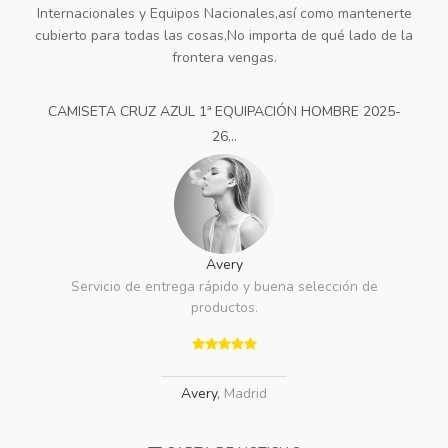
Internacionales y Equipos Nacionales,así como mantenerte
cubierto para todas las cosas,No importa de qué lado de la
frontera vengas.
CAMISETA CRUZ AZUL 1ª EQUIPACIÓN HOMBRE 2025-
26...
Avery
Servicio de entrega rápido y buena selección de
productos.
Avery
,
Madrid