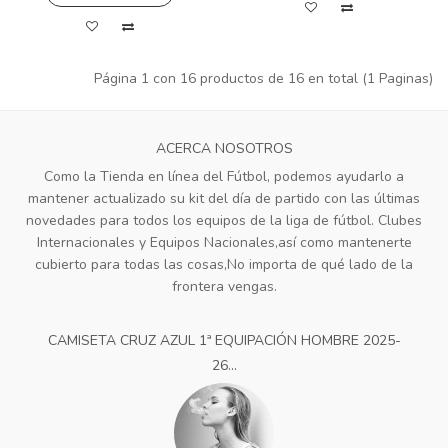
Página 1 con 16 productos de 16 en total (1 Paginas)
ACERCA NOSOTROS
Como la Tienda en línea del Fútbol, podemos ayudarlo a
mantener actualizado su kit del día de partido con las últimas
novedades para todos los equipos de la liga de fútbol. Clubes
Internacionales y Equipos Nacionales,así como mantenerte
cubierto para todas las cosas,No importa de qué lado de la
frontera vengas.
CAMISETA CRUZ AZUL 1ª EQUIPACIÓN HOMBRE 2025-
26...