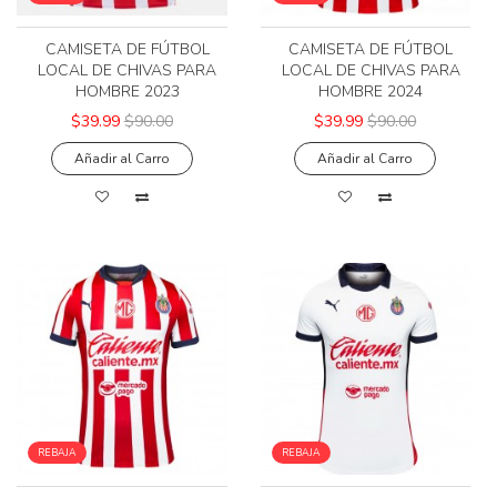
CAMISETA DE FÚTBOL
CAMISETA DE FÚTBOL
LOCAL DE CHIVAS PARA
LOCAL DE CHIVAS PARA
HOMBRE 2023
HOMBRE 2024
$39.99
$90.00
$39.99
$90.00
Añadir al Carro
Añadir al Carro
REBAJA
REBAJA