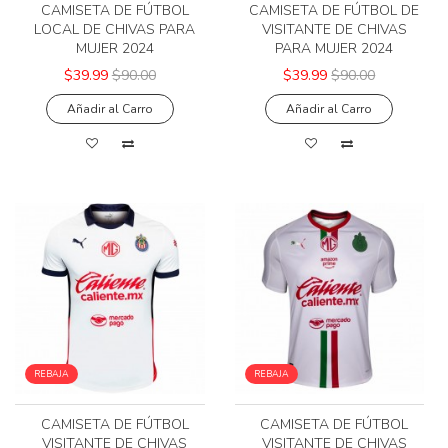
CAMISETA DE FÚTBOL
CAMISETA DE FÚTBOL DE
LOCAL DE CHIVAS PARA
VISITANTE DE CHIVAS
MUJER 2024
PARA MUJER 2024
$39.99
$90.00
$39.99
$90.00
Añadir al Carro
Añadir al Carro
REBAJA
REBAJA
CAMISETA DE FÚTBOL
CAMISETA DE FÚTBOL
VISITANTE DE CHIVAS
VISITANTE DE CHIVAS