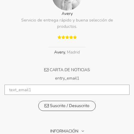
Avery
Servicio de entrega rápido y buena selección de
productos.
Avery
,
Madrid
CARTA DE NOTICIAS
entry_email1
Suscrito / Desuscrito
INFORMACIÓN