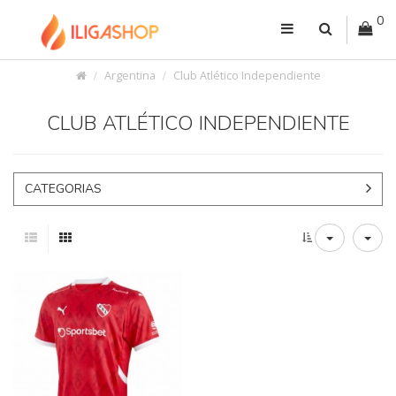
0
Argentina
Club Atlético Independiente
CLUB ATLÉTICO INDEPENDIENTE
CATEGORIAS