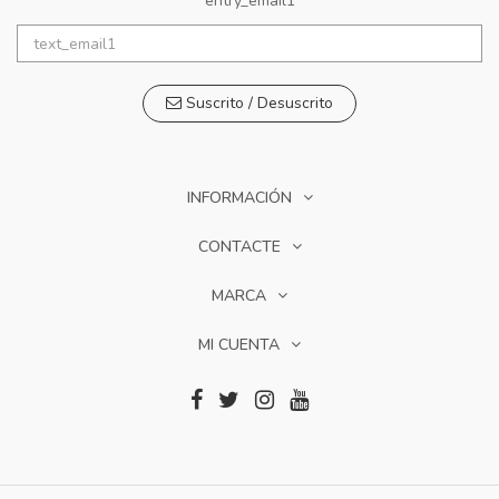
entry_email1
Suscrito / Desuscrito
INFORMACIÓN
CONTACTE
MARCA
MI CUENTA