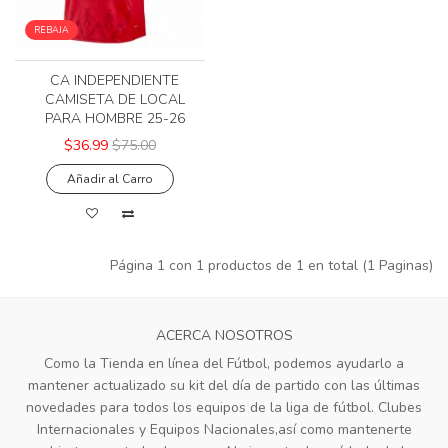
REBAJA
CA INDEPENDIENTE
CAMISETA DE LOCAL
PARA HOMBRE 25-26
$36.99
$75.00
Añadir al Carro
Página 1 con 1 productos de 1 en total (1 Paginas)
ACERCA NOSOTROS
Como la Tienda en línea del Fútbol, podemos ayudarlo a
mantener actualizado su kit del día de partido con las últimas
novedades para todos los equipos de la liga de fútbol. Clubes
Internacionales y Equipos Nacionales,así como mantenerte