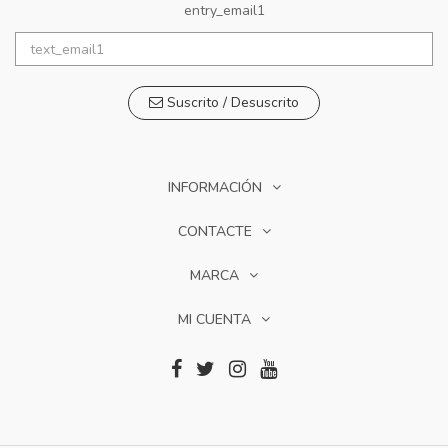
entry_email1
Suscrito / Desuscrito
INFORMACIÓN
CONTACTE
MARCA
MI CUENTA