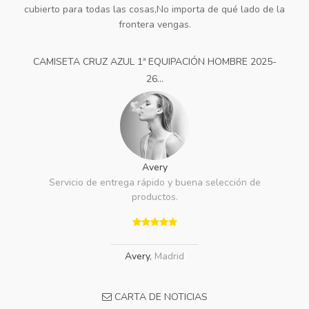
cubierto para todas las cosas,No importa de qué lado de la
frontera vengas.
CAMISETA CRUZ AZUL 1ª EQUIPACIÓN HOMBRE 2025-
26...
Avery
Servicio de entrega rápido y buena selección de
productos.
Avery
,
Madrid
CARTA DE NOTICIAS