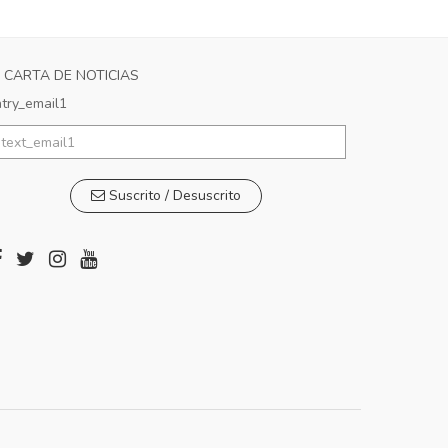
CARTA DE NOTICIAS
try_email1
Suscrito / Desuscrito