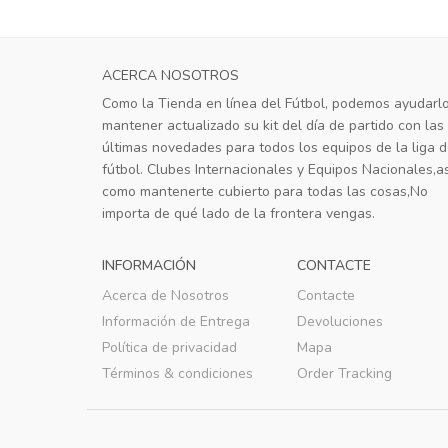
ACERCA NOSOTROS
Como la Tienda en línea del Fútbol, podemos ayudarl
mantener actualizado su kit del día de partido con las
últimas novedades para todos los equipos de la liga 
fútbol. Clubes Internacionales y Equipos Nacionales,as
como mantenerte cubierto para todas las cosas,No
importa de qué lado de la frontera vengas.
INFORMACIÓN
CONTACTE
Acerca de Nosotros
Contacte
Información de Entrega
Devoluciones
Política de privacidad
Mapa
Términos & condiciones
Order Tracking