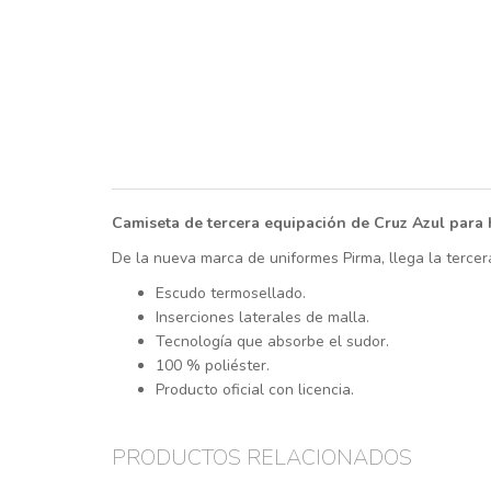
Camiseta de tercera equipación de Cruz Azul para
De la nueva marca de uniformes Pirma, llega la tercer
Escudo termosellado.
Inserciones laterales de malla.
Tecnología que absorbe el sudor.
100 % poliéster.
Producto oficial con licencia.
PRODUCTOS RELACIONADOS