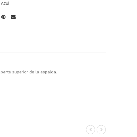
 Azul
parte superior de la espalda.