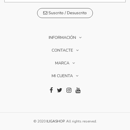
Suscrito / Desuscrito
INFORMACIÓN
CONTACTE
MARCA
MI CUENTA
© 2020
ILIGASHOP
. All rights reserved.