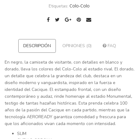
Colo-Colo
Etiquetas:
DESCRIPCIÓN
OPINIONES (0)
FAQ
En negro, la camiseta de visitante, con detalles en blanco y
dorado, lleva los colores del Colo-Colo al estadio rival. El dorado,
un detalle que celebra la grandeza del club, destaca en un
diseño moderno y vanguardista, inspirado en la fuerza e
identidad del Cacique. El estampado frontal, con un diseño
contemporáneo y audaz, rinde homenaje al estadio Monumental,
testigo de tantas hazañas históricas. Esta prenda celebra 100
años de la pasión del Cacique en cada partido, mientras que la
tecnología AEROREADY garantiza comodidad y frescura para
que los aficionados vivan cada momento con intensidad.
SLIM