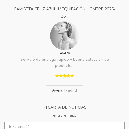
CAMISETA CRUZ AZUL 1ª EQUIPACIÓN HOMBRE 2025-
26...
Avery
Servicio de entrega rápido y buena selección de
productos.
Avery
,
Madrid
CARTA DE NOTICIAS
entry_email1