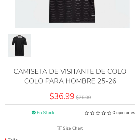
CAMISETA DE VISITANTE DE COLO
COLO PARA HOMBRE 25-26
$36.99
$75.00
En Stock
0 opiniones
Size Chart