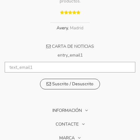
productos.
Avery
,
Madrid
CARTA DE NOTICIAS
entry_email1
Suscrito / Desuscrito
INFORMACIÓN
CONTACTE
MARCA