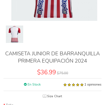
CAMISETA JUNIOR DE BARRANQUILLA
PRIMERA EQUIPACIÓN 2024
$36.99
$75.00
En Stock
1 opiniones
Size Chart