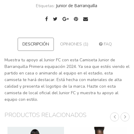
Junior de Barranquilla
Etiquetas:
DESCRIPCIÓN
OPINIONES (1)
FAQ
Muestra tu apoyo al Junior FC con esta Camiseta Junior de
Barranquilla Primera equipación 2024. Ya sea que estés viendo el
partido en casa o animando al equipo en el estadio, esta
camiseta te hará destacar. Está hecha con materiales de alta
calidad y presenta el logotipo de la marca. Hazte con esta
camiseta de local oficial del Junior FC y muestra tu apoyo al
equipo con estilo.
PRODUCTOS RELACIONADOS