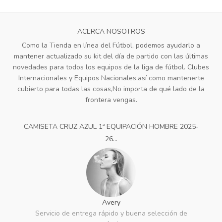
ACERCA NOSOTROS
Como la Tienda en línea del Fútbol, podemos ayudarlo a
mantener actualizado su kit del día de partido con las últimas
novedades para todos los equipos de la liga de fútbol. Clubes
Internacionales y Equipos Nacionales,así como mantenerte
cubierto para todas las cosas,No importa de qué lado de la
frontera vengas.
CAMISETA CRUZ AZUL 1ª EQUIPACIÓN HOMBRE 2025-
26...
Avery
Servicio de entrega rápido y buena selección de