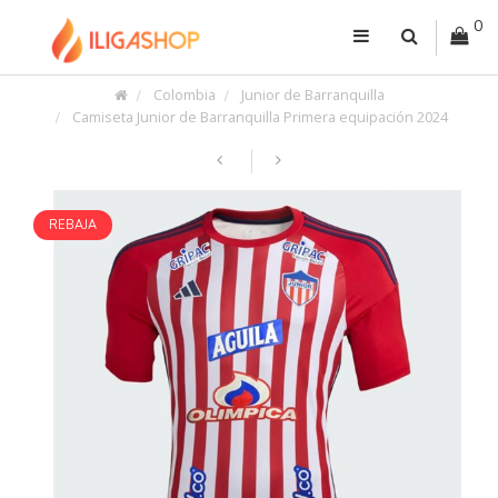
0
Colombia
Junior de Barranquilla
Camiseta Junior de Barranquilla Primera equipación 2024
REBAJA