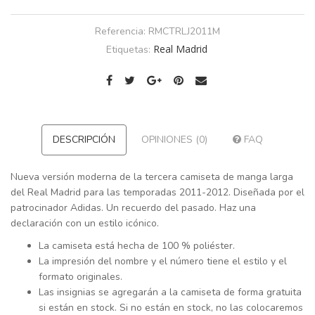
Referencia:
RMCTRLJ2011M
Real Madrid
Etiquetas:
DESCRIPCIÓN
OPINIONES (0)
FAQ
Nueva versión moderna de la tercera camiseta de manga larga
del Real Madrid para las temporadas 2011-2012. Diseñada por el
patrocinador Adidas. Un recuerdo del pasado. Haz una
declaración con un estilo icónico.
La camiseta está hecha de 100 % poliéster.
La impresión del nombre y el número tiene el estilo y el
formato originales.
Las insignias se agregarán a la camiseta de forma gratuita
si están en stock. Si no están en stock, no las colocaremos