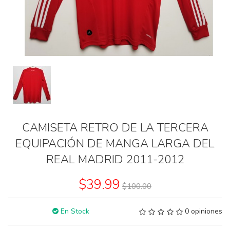
CAMISETA RETRO DE LA TERCERA
EQUIPACIÓN DE MANGA LARGA DEL
REAL MADRID 2011-2012
$39.99
$100.00
En Stock
0 opiniones