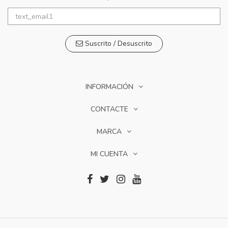
Suscrito / Desuscrito
INFORMACIÓN
CONTACTE
MARCA
MI CUENTA