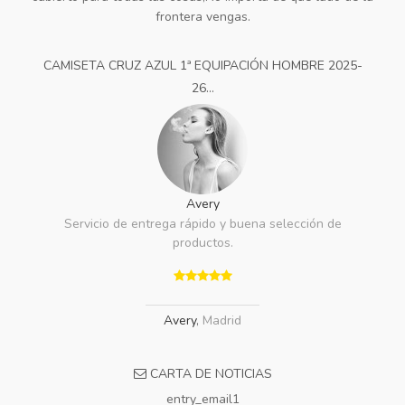
frontera vengas.
CAMISETA CRUZ AZUL 1ª EQUIPACIÓN HOMBRE 2025-
26...
Avery
Servicio de entrega rápido y buena selección de
productos.
Avery
,
Madrid
CARTA DE NOTICIAS
entry_email1