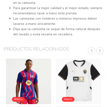
en la camiseta.
Para garantizar la mejor calidad y el mejor estado, siempre
recomendamos lavar a mano esta prenda.
Las camisetas con nombres y números impresos deben
lavarse a mano únicamente.
Deja que la camiseta se seque de forma natural después
del lavado y evita secarla en secadora.
PRODUCTOS RELACIONADOS
REBAJA
REBAJA