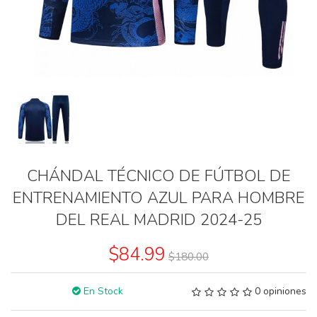
CHÁNDAL TÉCNICO DE FÚTBOL DE
ENTRENAMIENTO AZUL PARA HOMBRE
DEL REAL MADRID 2024-25
$84.99
$180.00
En Stock
0 opiniones