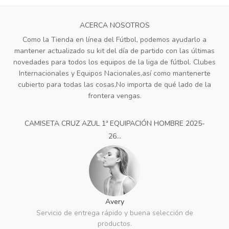
ACERCA NOSOTROS
Como la Tienda en línea del Fútbol, podemos ayudarlo a
mantener actualizado su kit del día de partido con las últimas
novedades para todos los equipos de la liga de fútbol. Clubes
Internacionales y Equipos Nacionales,así como mantenerte
cubierto para todas las cosas,No importa de qué lado de la
frontera vengas.
CAMISETA CRUZ AZUL 1ª EQUIPACIÓN HOMBRE 2025-
26...
Avery
Servicio de entrega rápido y buena selección de
productos.