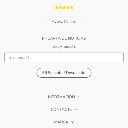
Avery
,
Madrid
CARTA DE NOTICIAS
entry_email1
Suscrito / Desuscrito
INFORMACIÓN
CONTACTE
MARCA