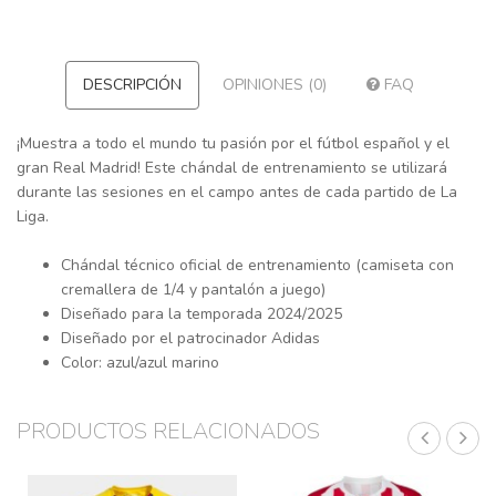
DESCRIPCIÓN
OPINIONES (0)
FAQ
¡Muestra a todo el mundo tu pasión por el fútbol español y el
gran Real Madrid! Este chándal de entrenamiento se utilizará
durante las sesiones en el campo antes de cada partido de La
Liga.
Chándal técnico oficial de entrenamiento (camiseta con
cremallera de 1/4 y pantalón a juego)
Diseñado para la temporada 2024/2025
Diseñado por el patrocinador Adidas
Color: azul/azul marino
PRODUCTOS RELACIONADOS