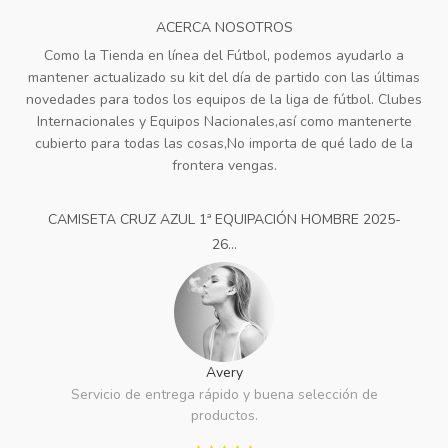
ACERCA NOSOTROS
Como la Tienda en línea del Fútbol, podemos ayudarlo a
mantener actualizado su kit del día de partido con las últimas
novedades para todos los equipos de la liga de fútbol. Clubes
Internacionales y Equipos Nacionales,así como mantenerte
cubierto para todas las cosas,No importa de qué lado de la
frontera vengas.
CAMISETA CRUZ AZUL 1ª EQUIPACIÓN HOMBRE 2025-
26...
Avery
Servicio de entrega rápido y buena selección de
productos.