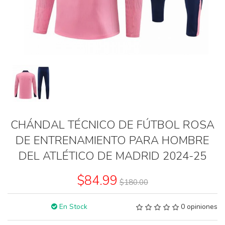
CHÁNDAL TÉCNICO DE FÚTBOL ROSA
DE ENTRENAMIENTO PARA HOMBRE
DEL ATLÉTICO DE MADRID 2024-25
$84.99
$180.00
En Stock
0 opiniones