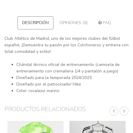
DESCRIPCIÓN
OPINIONES (0)
FAQ
Club Atlético de Madrid, uno de los mejores clubes del fútbol
español. ¡Demuestra tu pasión por los Colchoneros y entrena con
total comodidad y estilo!
Chándal técnico oficial de entrenamiento (camiseta de
entrenamiento con cremallera 1/4 y pantalón a juego)
Diseñado para la temporada 2024/2025
Diseñado por el patrocinador Nike
Color: rosa/azul marino
PRODUCTOS RELACIONADOS